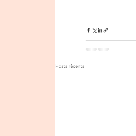
Posts récents