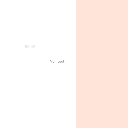
Voir tout