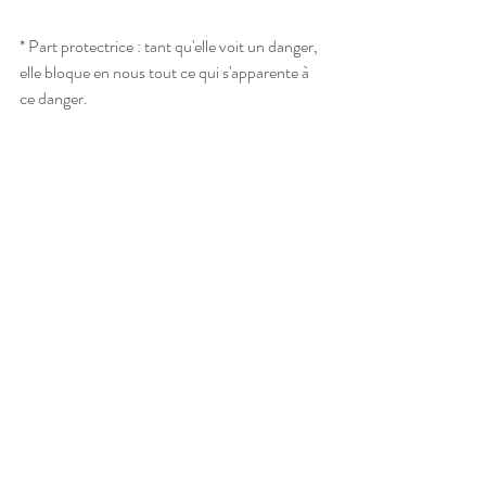
* Part protectrice : tant qu'elle voit un danger, 
elle bloque en nous tout ce qui s'apparente à 
ce danger.