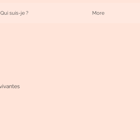
Qui suis-je ?
More
vivantes