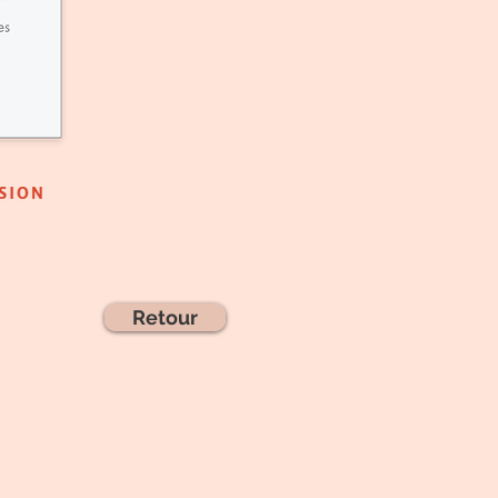
Retour