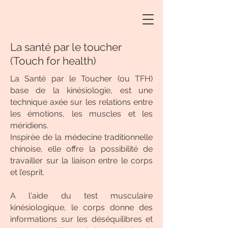
La santé par le toucher
(Touch for health)
La Santé par le Toucher (ou TFH)
base de la kinésiologie, est une
technique axée sur les relations entre
les émotions, les muscles et les
méridiens.
Inspirée de la médecine traditionnelle
chinoise, elle offre la possibilité de
travailler sur la liaison entre le corps
et l’esprit.
A l'aide du test musculaire
kinésiologique, le corps donne des
informations sur les déséquilibres et