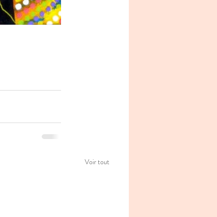
Voir tout