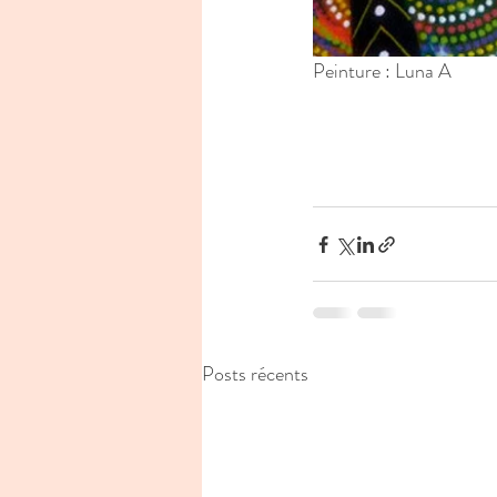
Peinture : Luna A
Posts récents