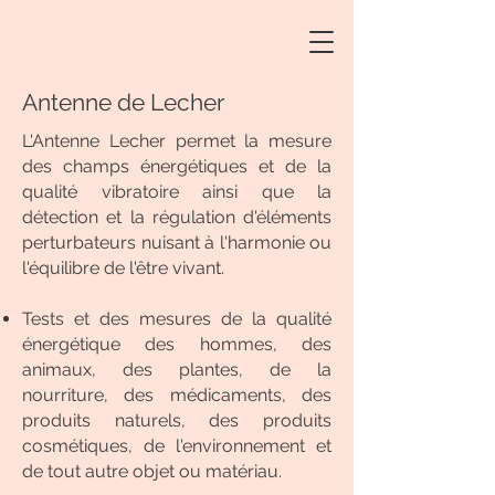
Antenne de Lecher
L'Antenne Lecher permet la mesure
des champs énergétiques et de la
qualité vibratoire ainsi que la
détection et la régulation d'éléments
perturbateurs nuisant à l'harmonie ou
l'équilibre de l'être vivant.
Tests et des mesures de la qualité
énergétique des hommes, des
animaux, des plantes, de la
nourriture, des médicaments, des
produits naturels, des produits
cosmétiques, de l'environnement et
de tout autre objet ou matériau.